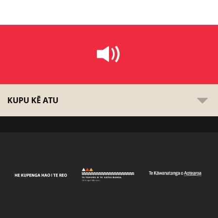
KUPU KĒ ATU