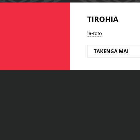
TIROHIA
ia-toto
TAKENGA MAI