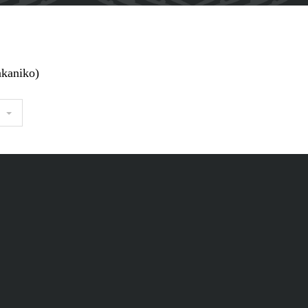
kaniko)