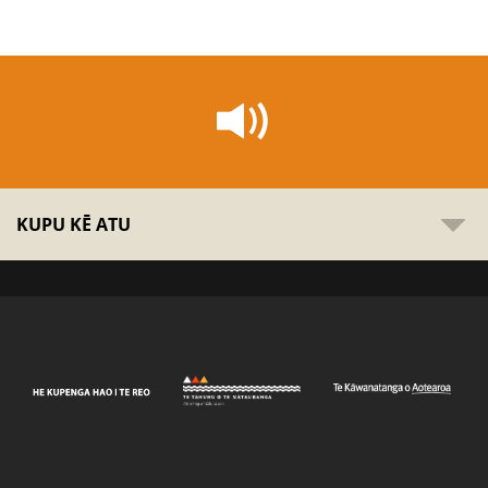
KUPU KĒ ATU