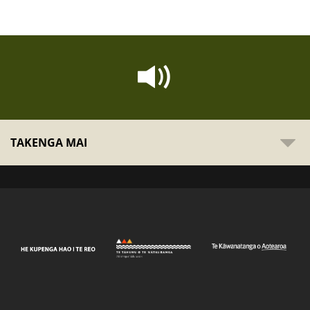
TAKENGA MAI