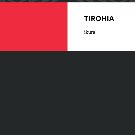
TIROHIA
ikura