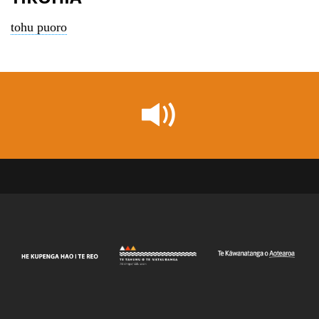
tohu puoro