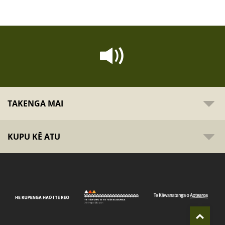
TAKENGA MAI
KUPU KĒ ATU