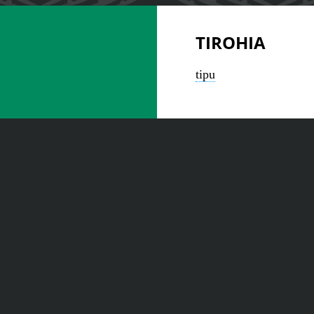
TIROHIA
tipu