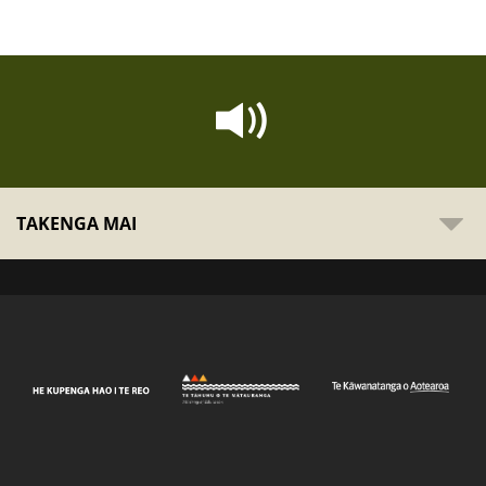
TAKENGA MAI