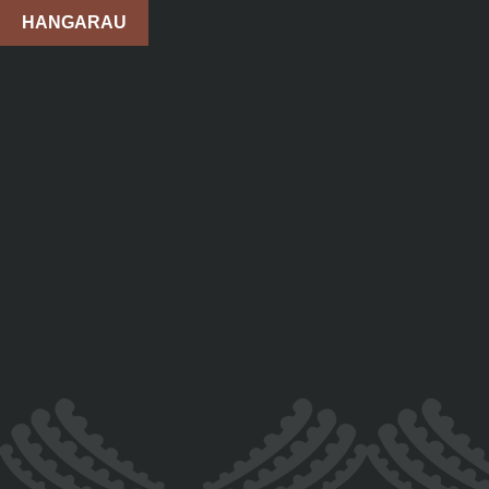
HANGARAU