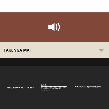
TAKENGA MAI