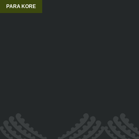
PARA KORE