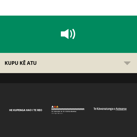
KUPU KĒ ATU