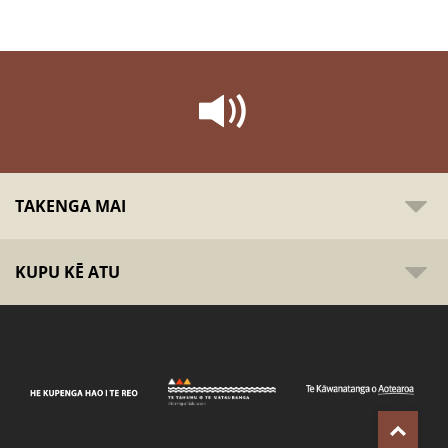
TAKENGA MAI
KUPU KĒ ATU