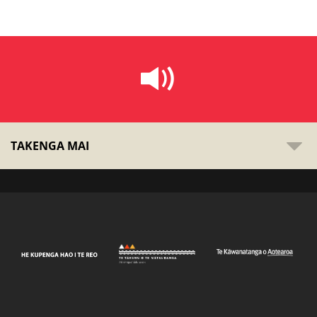
TAKENGA MAI