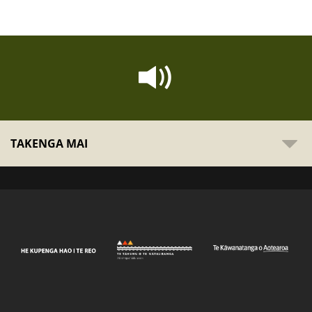
TAKENGA MAI