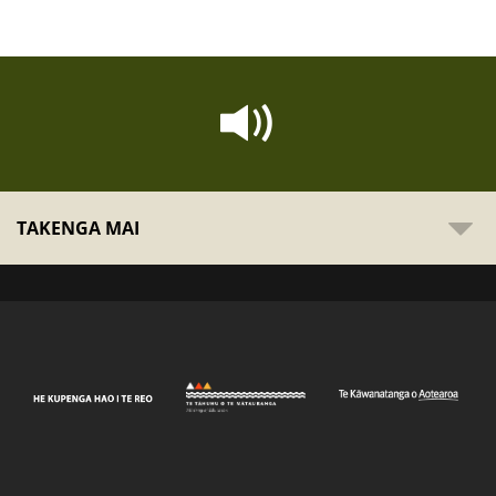
TAKENGA MAI