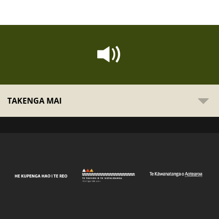
TAKENGA MAI