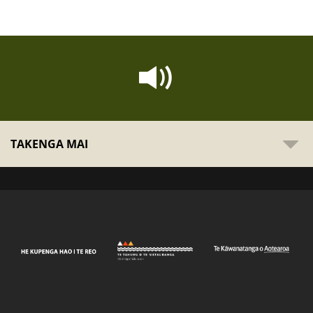
TAKENGA MAI