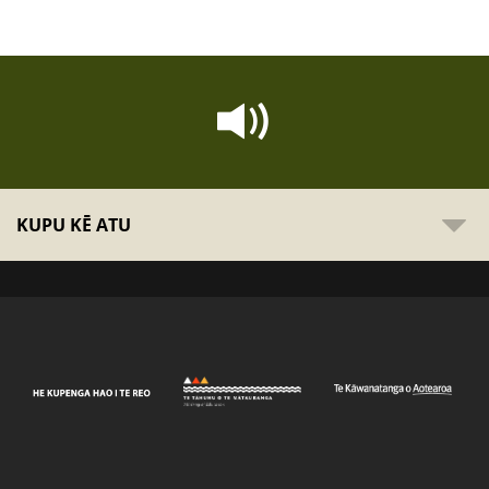
KUPU KĒ ATU