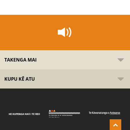
TAKENGA MAI
KUPU KĒ ATU