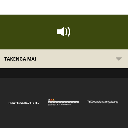
TAKENGA MAI