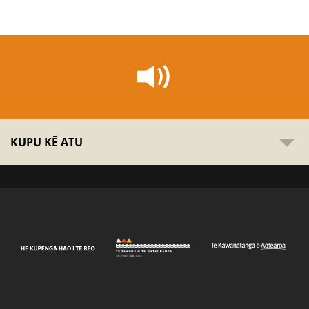
KUPU KĒ ATU