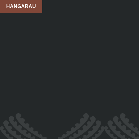
HANGARAU