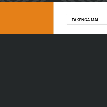
TAKENGA MAI