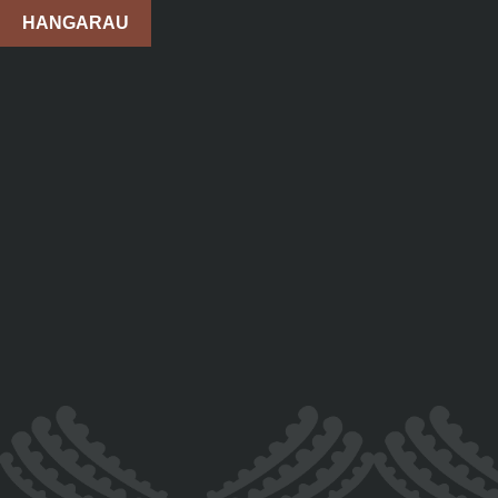
HANGARAU