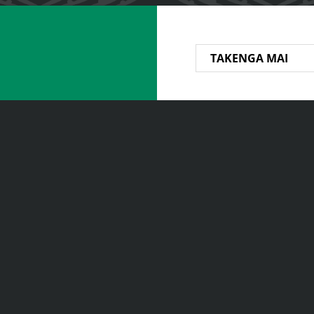
TAKENGA MAI