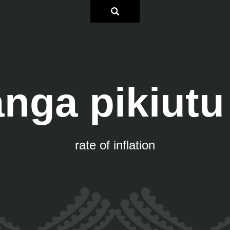
nga pikiutu
rate of inflation