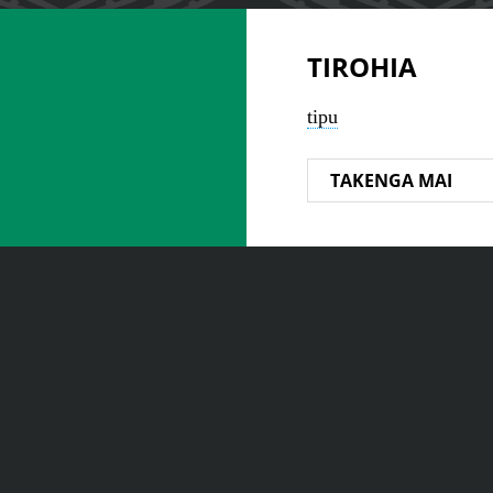
TIROHIA
tipu
TAKENGA MAI