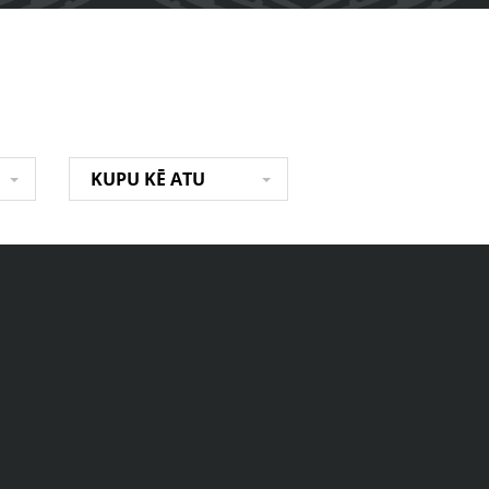
KUPU KĒ ATU