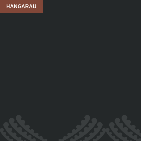
HANGARAU