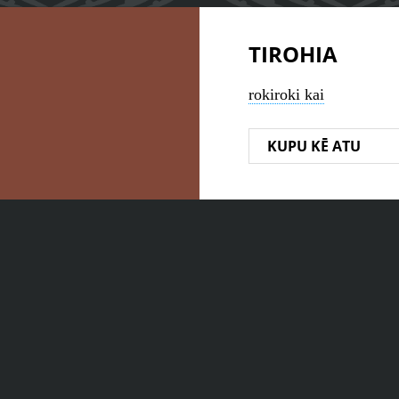
TIROHIA
rokiroki kai
KUPU KĒ ATU