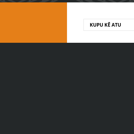
KUPU KĒ ATU