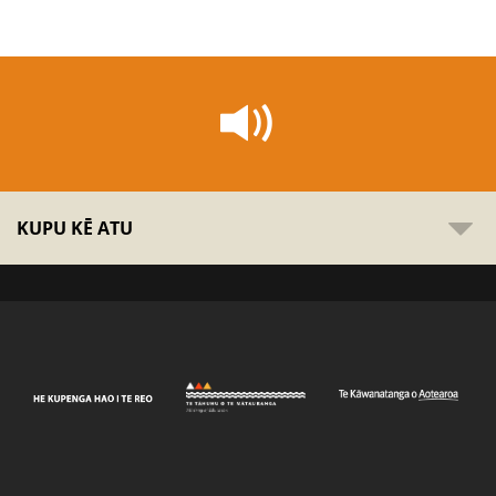
KUPU KĒ ATU