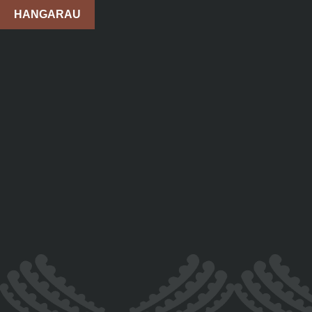
HANGARAU