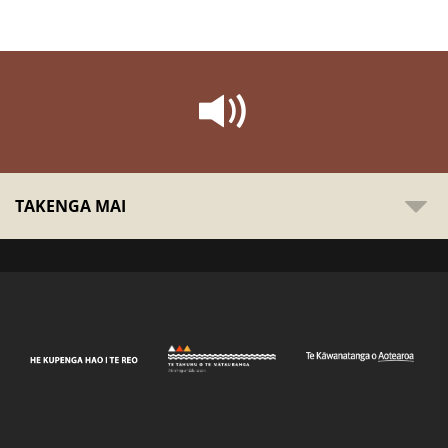
TAKENGA MAI