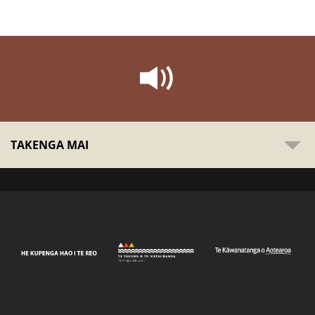
TAKENGA MAI