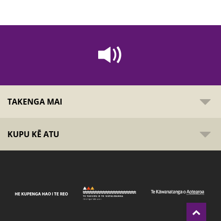
TAKENGA MAI
KUPU KĒ ATU