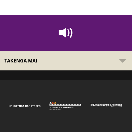
TAKENGA MAI