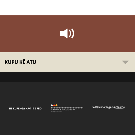
KUPU KĒ ATU