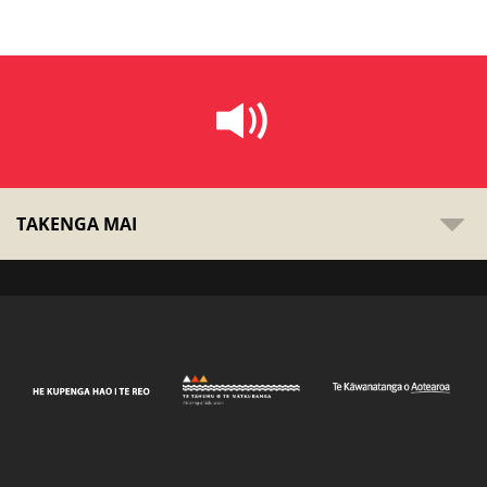
TAKENGA MAI