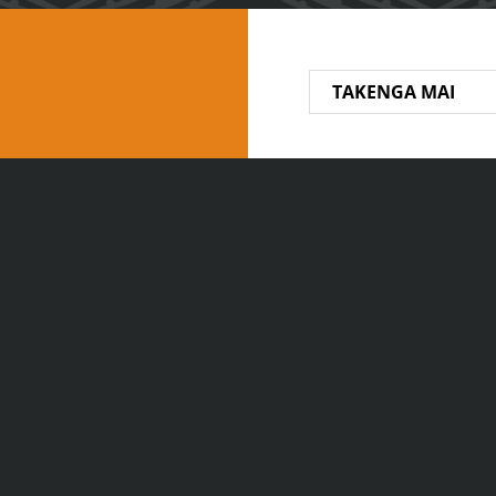
TAKENGA MAI