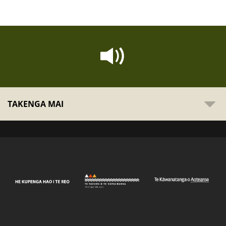
TAKENGA MAI