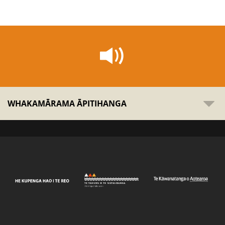
WHAKAMĀRAMA ĀPITIHANGA