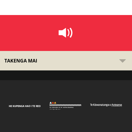
TAKENGA MAI