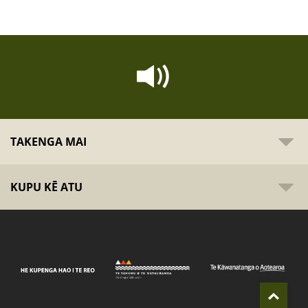
TAKENGA MAI
KUPU KĒ ATU