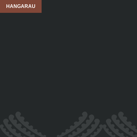
HANGARAU