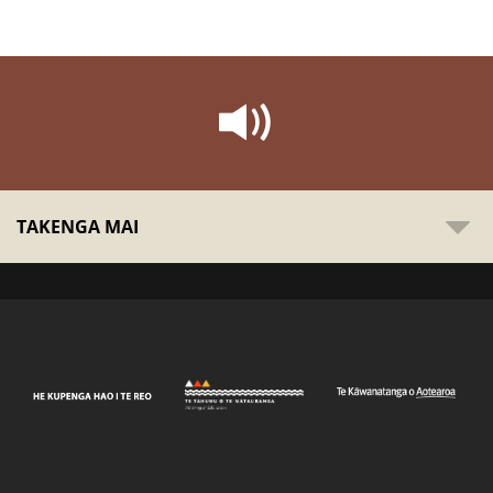
TAKENGA MAI