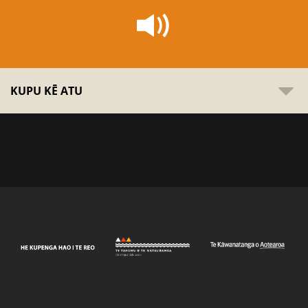
KUPU KĒ ATU