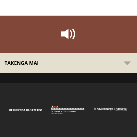
TAKENGA MAI