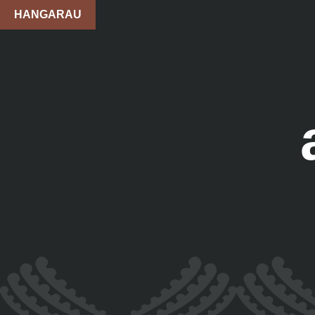
HANGARAU